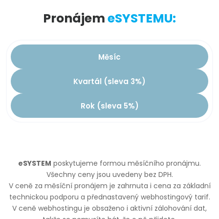
Pronájem
eSYSTEMU:
Měsíc
Kvartál (sleva 3%)
Rok (sleva 5%)
eSYSTEM
poskytujeme formou měsíčního pronájmu.
Všechny ceny jsou uvedeny bez DPH.
V ceně za měsíční pronájem je zahrnuta i cena za základní
technickou podporu a přednastavený webhostingový tarif.
V ceně webhostingu je obsaženo i aktivní zálohování dat,