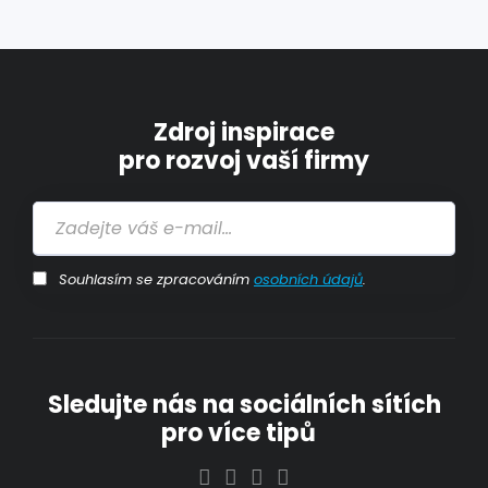
Zdroj inspirace
pro rozvoj vaší firmy
Souhlasím se zpracováním
osobních údajů
.
Sledujte nás na sociálních sítích
pro více tipů