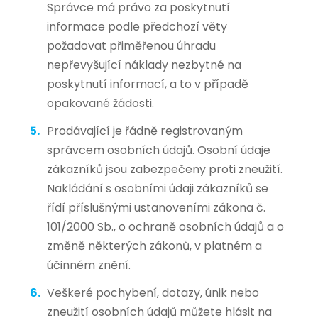
Správce má právo za poskytnutí
informace podle předchozí věty
požadovat přiměřenou úhradu
nepřevyšující náklady nezbytné na
poskytnutí informací, a to v případě
opakované žádosti.
Prodávající je řádně registrovaným
správcem osobních údajů. Osobní údaje
zákazníků jsou zabezpečeny proti zneužití.
Nakládání s osobními údaji zákazníků se
řídí příslušnými ustanoveními zákona č.
101/2000 Sb., o ochraně osobních údajů a o
změně některých zákonů, v platném a
účinném znění.
Veškeré pochybení, dotazy, únik nebo
zneužití osobních údajů můžete hlásit na