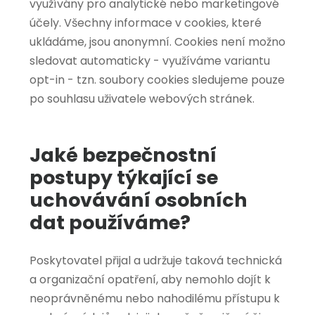
využívány pro analytické nebo marketingové
účely. Všechny informace v cookies, které
ukládáme, jsou anonymní. Cookies není možno
sledovat automaticky - využíváme variantu
opt-in - tzn. soubory cookies sledujeme pouze
po souhlasu uživatele webových stránek.
Jaké bezpečnostní
postupy týkající se
uchovávání osobních
dat používáme?
Poskytovatel přijal a udržuje taková technická
a organizační opatření, aby nemohlo dojít k
neoprávněnému nebo nahodilému přístupu k