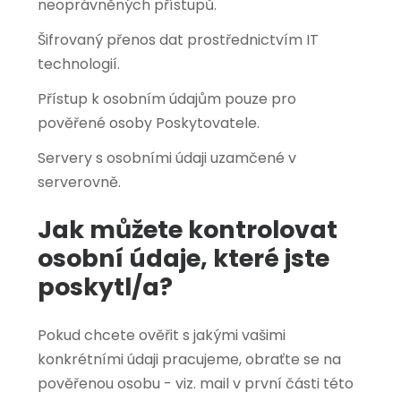
neoprávněných přístupů.
Šifrovaný přenos dat prostřednictvím IT
technologií.
Přístup k osobním údajům pouze pro
pověřené osoby Poskytovatele.
Servery s osobními údaji uzamčené v
serverovně.
Jak můžete kontrolovat
osobní údaje, které jste
poskytl/a?
Pokud chcete ověřit s jakými vašimi
konkrétními údaji pracujeme, obraťte se na
pověřenou osobu - viz. mail v první části této