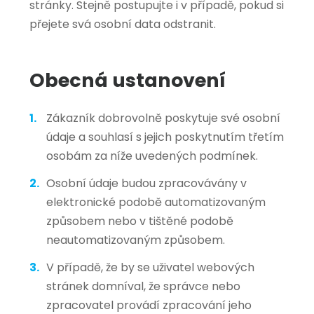
stránky. Stejně postupujte i v případě, pokud si
přejete svá osobní data odstranit.
Obecná ustanovení
Zákazník dobrovolně poskytuje své osobní
údaje a souhlasí s jejich poskytnutím třetím
osobám za níže uvedených podmínek.
Osobní údaje budou zpracovávány v
elektronické podobě automatizovaným
způsobem nebo v tištěné podobě
neautomatizovaným způsobem.
V případě, že by se uživatel webových
stránek domníval, že správce nebo
zpracovatel provádí zpracování jeho