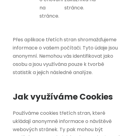
na
stránce.
stránce.
Přes aplikace třetích stran shromažďujeme
informace o vašem počítači. Tyto údaje jsou
anonymní. Nemohou vás identifikovat jako
osobu a jsou využívána pouze k tvorbě
statistik a jejich následné analýze.
Jak využíváme Cookies
Používáme cookies třetích stran, které
ukládají anonymně informace o návštěvě
webových stránek. Ty pak mohou být