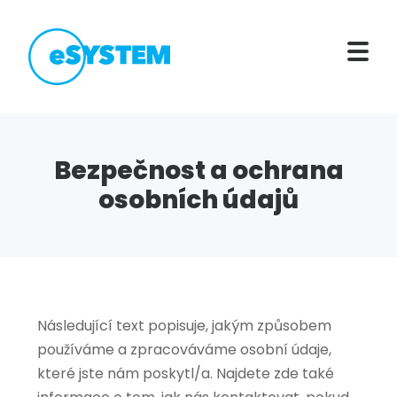
Bezpečnost a ochrana
osobních údajů
Následující text popisuje, jakým způsobem
používáme a zpracováváme osobní údaje,
které jste nám poskytl/a. Najdete zde také