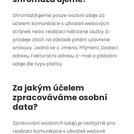
Shromažďujeme pouze osobní údaje za
účelem komunikace s uživateli webových
stránek nebo realizaci nabízené služby či
prodeje zboží na základě plnění uzavřené
smlouvy. Jedná se o Jméno, Příjmení, Dodací
adresu, Fakturační adresu, E-mail a platební
údaje dle typu platby.
Za jakým účelem
zpracováváme osobní
data?
Zpracování osobních údajů je nezbytné pro
realizaci komunikace s uživateli webové