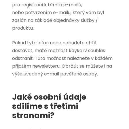
pro registraci k těmto e-mailů,
nebo potvrzením e-mailu, který vám byl
zaslán na základě objednávky služby /
produktu.
Pokud tyto informace nebudete chtít
dostávat, máte možnost kdykoliv souhlas
odstranit. Tuto možnost naleznete v každém
přijatém newsletteru. Obrátit se můžete i na
výše uvedený e-mail pověřené osoby.
Jaké osobní údaje
sdílíme s třetími
stranami?